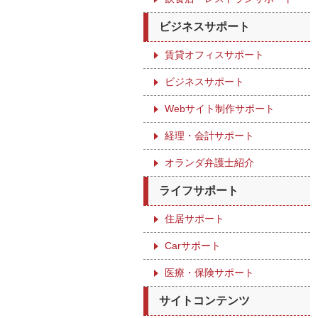
ビジネスサポート
賃貸オフィスサポート
ビジネスサポート
Webサイト制作サポート
経理・会計サポート
オランダ弁護士紹介
ライフサポート
住居サポート
Carサポート
医療・保険サポート
サイトコンテンツ