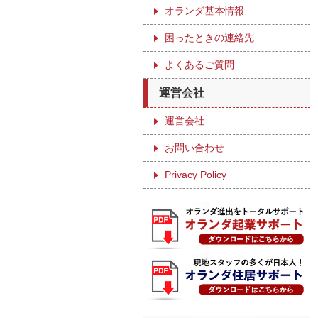
オランダ基本情報
困ったときの連絡先
よくあるご質問
運営会社
運営会社
お問い合わせ
Privacy Policy