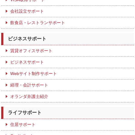
会社設立サポート
飲食店・レストランサポート
ビジネスサポート
賃貸オフィスサポート
ビジネスサポート
Webサイト制作サポート
経理・会計サポート
オランダ弁護士紹介
ライフサポート
住居サポート