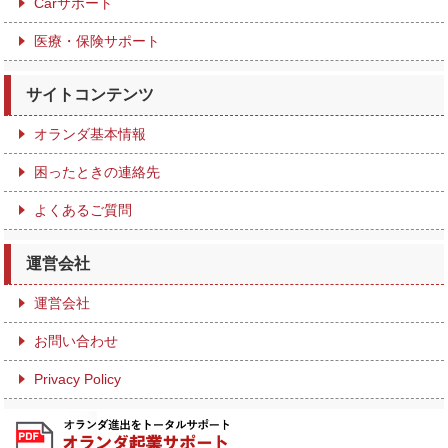
Carサポート
医療・保険サポート
サイトコンテンツ
オランダ基本情報
困ったときの連絡先
よくあるご質問
運営会社
運営会社
お問い合わせ
Privacy Policy